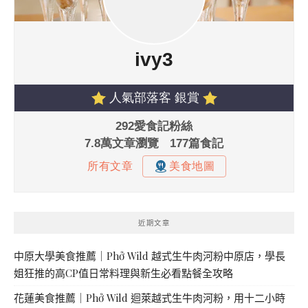
近期文章
中原大學美食推薦｜Phở Wild 越式生牛肉河粉中原店，學長
姐狂推的高CP值日常料理與新生必看點餐全攻略
花蓮美食推薦｜Phở Wild 迴萊越式生牛肉河粉，用十二小時