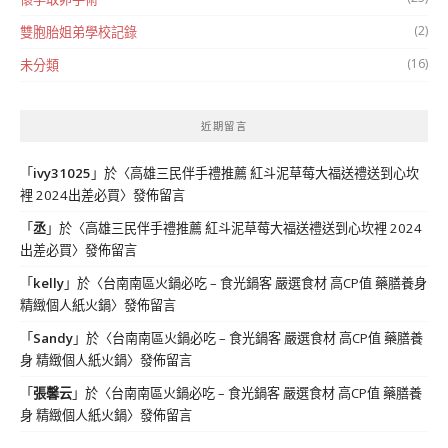
(2)
雙胞胎姐弟學校記錄
(16)
未分類
近期留言
「
ivy31025
」於〈
高雄三民伴手禮推薦 紅斗泥草莓大福送禮送到心坎
裡 2024出差必買
〉發佈留言
「
丞
」於〈
高雄三民伴手禮推薦 紅斗泥草莓大福送禮送到心坎裡 2024
出差必買
〉發佈留言
「
kelly
」於〈
台南南區火鍋必吃 – 食光鍋客 嚴選食材 高CP值 藥膳養身
精緻個人紙火鍋
〉發佈留言
「
Sandy
」於〈
台南南區火鍋必吃 – 食光鍋客 嚴選食材 高CP值 藥膳養
身 精緻個人紙火鍋
〉發佈留言
「
張馨云
」於〈
台南南區火鍋必吃 – 食光鍋客 嚴選食材 高CP值 藥膳養
身 精緻個人紙火鍋
〉發佈留言