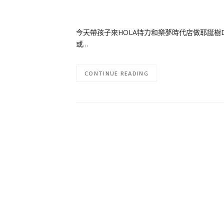
今天帶孩子來HOLA特力和樂夢時代店做耶誕樹
或…
CONTINUE READING