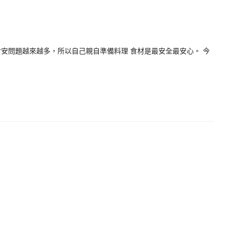
安問題越來越多，所以自己親自準備料理 食材是最安全最安心。 今