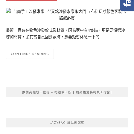
最近一直有在物色沙發款式及材質，因為家中有4隻貓，更是要慎選沙
發的材質，尤其當自己回到家時，想要短暫休息一下的…
CONTINUE READING
推薦高雄駁二住宿 – 帕鉑候工所 [ 前高雄港務局員工宿舍]
LAZYBAG 駐站部落客