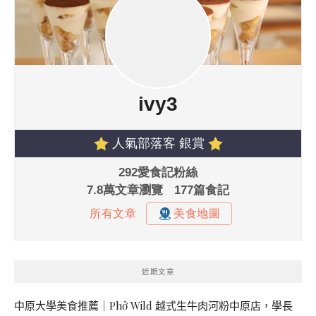
近期文章
中原大學美食推薦｜Phở Wild 越式生牛肉河粉中原店，學長