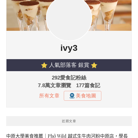
近期文章
中原大學美食推薦｜Phở Wild 越式生牛肉河粉中原店，學長