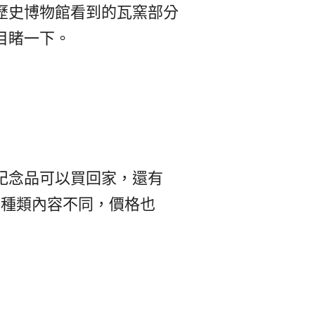
歷史博物館看到的瓦窯部分
目睹一下。
紀念品可以買回家，還有
驗種類內容不同，價格也