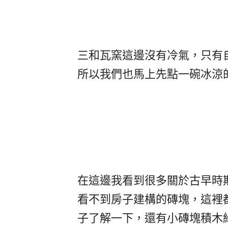
三和瓦窯這邊沒有冷氣，只有
所以我們也馬上先點一碗冰涼
在這邊我看到很多關於古早時
看不到房子建構的磚塊，這裡
子了解一下，還有小磚塊積木