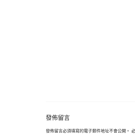
發佈留言
發佈留言必須填寫的電子郵件地址不會公開。