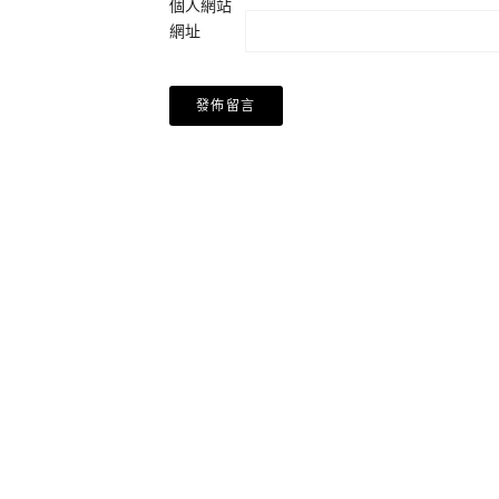
個人網站
網址
Alternative: