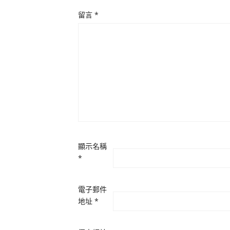
留言
*
顯示名稱
*
電子郵件
地址
*