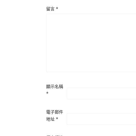
留言
*
顯示名稱
*
電子郵件
地址
*