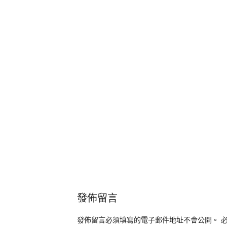
發佈留言
發佈留言必須填寫的電子郵件地址不會公開。