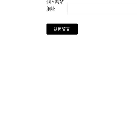
個人網站
網址
Alternative: