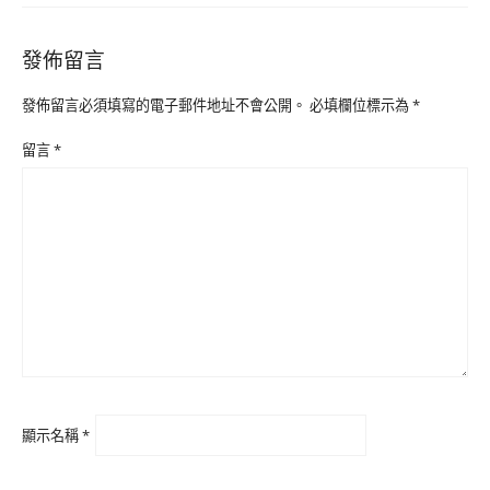
發佈留言
發佈留言必須填寫的電子郵件地址不會公開。
必填欄位標示為
*
留言
*
顯示名稱
*